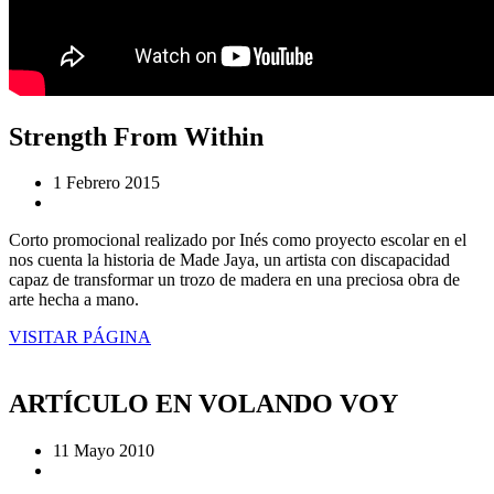
Strength From Within
1 Febrero 2015
Corto promocional realizado por Inés como proyecto escolar en el
nos cuenta la historia de Made Jaya, un artista con discapacidad
capaz de transformar un trozo de madera en una preciosa obra de
arte hecha a mano.
VISITAR PÁGINA
ARTÍCULO EN VOLANDO VOY
11 Mayo 2010