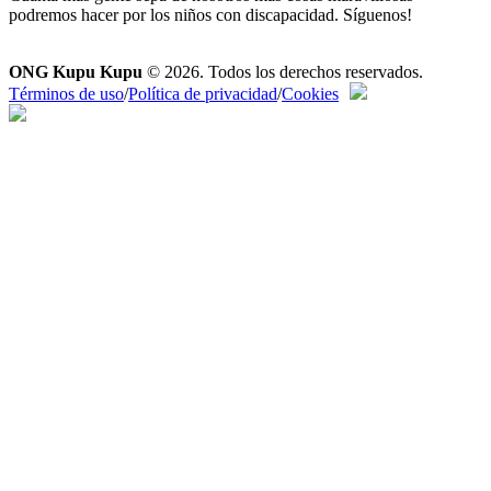
podremos hacer por los niños con discapacidad. Síguenos!
ONG Kupu Kupu
© 2026.
Todos los derechos reservados.
Términos de uso
/
Política de privacidad
/
Cookies