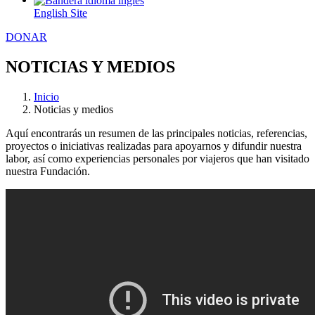
English Site
DONAR
NOTICIAS Y MEDIOS
Inicio
Noticias y medios
Aquí encontrarás un resumen de las principales noticias, referencias,
proyectos o iniciativas realizadas para apoyarnos y difundir nuestra
labor, así como experiencias personales por viajeros que han visitado
nuestra Fundación.