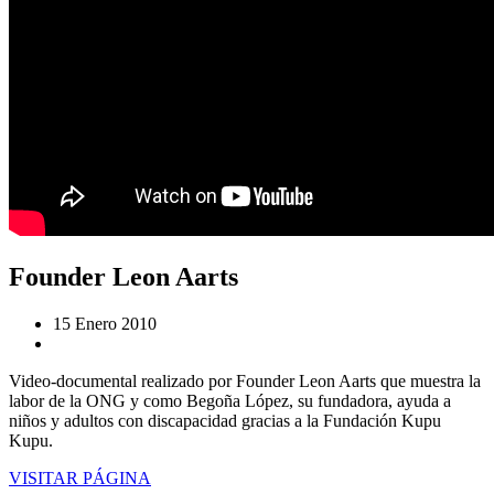
Founder Leon Aarts
15 Enero 2010
Video-documental realizado por Founder Leon Aarts que muestra la
labor de la ONG y como Begoña López, su fundadora, ayuda a
niños y adultos con discapacidad gracias a la Fundación Kupu
Kupu.
VISITAR PÁGINA