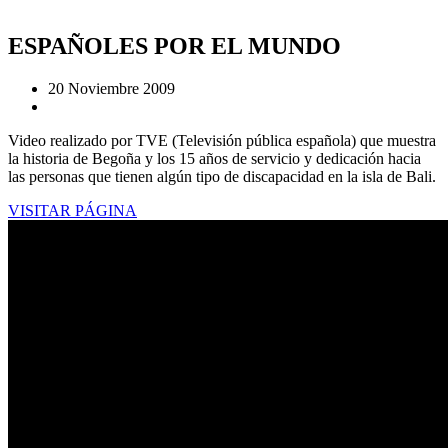
ESPAÑOLES POR EL MUNDO
20 Noviembre 2009
Video realizado por TVE (Televisión pública española) que muestra
la historia de Begoña y los 15 años de servicio y dedicación hacia
las personas que tienen algún tipo de discapacidad en la isla de Bali.
VISITAR PÁGINA