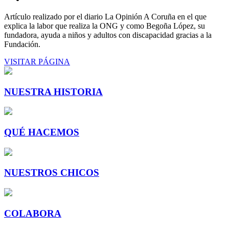
Artículo realizado por el diario La Opinión A Coruña en el que
explica la labor que realiza la ONG y como Begoña López, su
fundadora, ayuda a niños y adultos con discapacidad gracias a la
Fundación.
VISITAR PÁGINA
NUESTRA HISTORIA
QUÉ HACEMOS
NUESTROS CHICOS
COLABORA