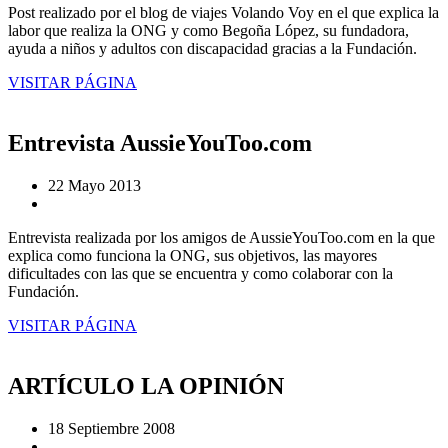
Post realizado por el blog de viajes Volando Voy en el que explica la
labor que realiza la ONG y como Begoña López, su fundadora,
ayuda a niños y adultos con discapacidad gracias a la Fundación.
VISITAR PÁGINA
Entrevista AussieYouToo.com
22 Mayo 2013
Entrevista realizada por los amigos de AussieYouToo.com en la que
explica como funciona la ONG, sus objetivos, las mayores
dificultades con las que se encuentra y como colaborar con la
Fundación.
VISITAR PÁGINA
ARTÍCULO LA OPINIÓN
18 Septiembre 2008