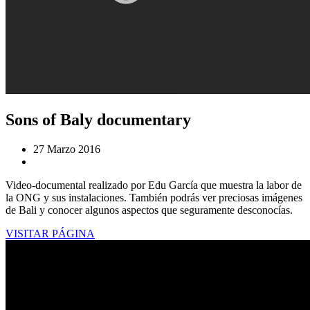
Sons of Baly documentary
27 Marzo 2016
Video-documental realizado por Edu García que muestra la labor de
la ONG y sus instalaciones. También podrás ver preciosas imágenes
de Bali y conocer algunos aspectos que seguramente desconocías.
VISITAR PÁGINA